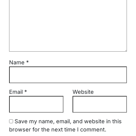
Name
*
Email
*
Website
Save my name, email, and website in this
browser for the next time I comment.