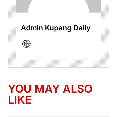
Admin Kupang Daily
YOU MAY ALSO
LIKE