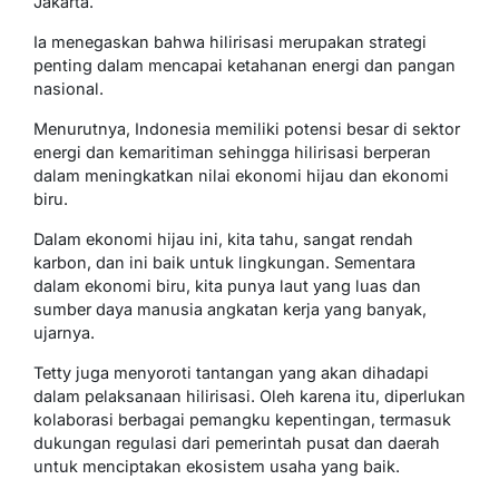
Jakarta.
Ia menegaskan bahwa hilirisasi merupakan strategi
penting dalam mencapai ketahanan energi dan pangan
nasional.
Menurutnya, Indonesia memiliki potensi besar di sektor
energi dan kemaritiman sehingga hilirisasi berperan
dalam meningkatkan nilai ekonomi hijau dan ekonomi
biru.
Dalam ekonomi hijau ini, kita tahu, sangat rendah
karbon, dan ini baik untuk lingkungan. Sementara
dalam ekonomi biru, kita punya laut yang luas dan
sumber daya manusia angkatan kerja yang banyak,
ujarnya.
Tetty juga menyoroti tantangan yang akan dihadapi
dalam pelaksanaan hilirisasi. Oleh karena itu, diperlukan
kolaborasi berbagai pemangku kepentingan, termasuk
dukungan regulasi dari pemerintah pusat dan daerah
untuk menciptakan ekosistem usaha yang baik.