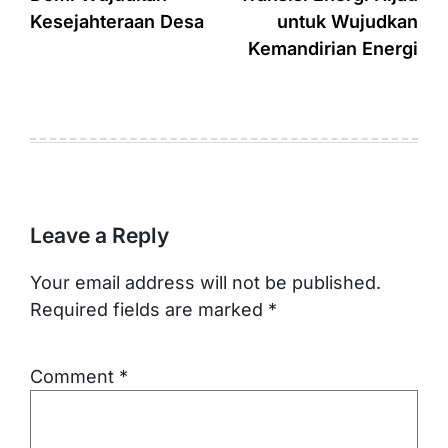
Kesejahteraan Desa
untuk Wujudkan
Kemandirian Energi
Leave a Reply
Your email address will not be published.
Required fields are marked
*
Comment
*