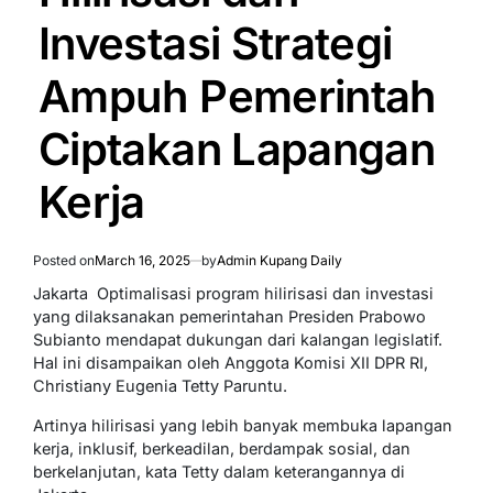
Investasi Strategi
Ampuh Pemerintah
Ciptakan Lapangan
Kerja
Posted on
March 16, 2025
by
Admin Kupang Daily
Jakarta  Optimalisasi program hilirisasi dan investasi
yang dilaksanakan pemerintahan Presiden Prabowo
Subianto mendapat dukungan dari kalangan legislatif.
Hal ini disampaikan oleh Anggota Komisi XII DPR RI,
Christiany Eugenia Tetty Paruntu.
Artinya hilirisasi yang lebih banyak membuka lapangan
kerja, inklusif, berkeadilan, berdampak sosial, dan
berkelanjutan, kata Tetty dalam keterangannya di