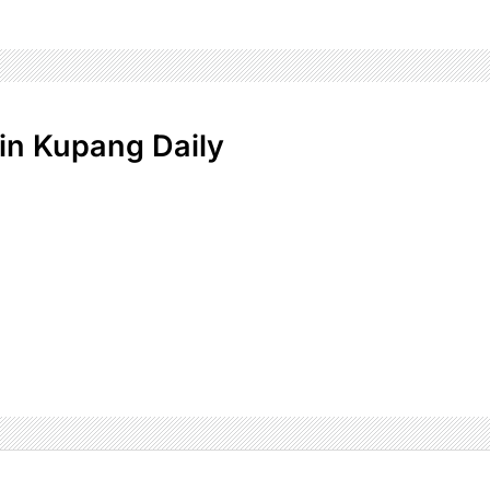
n Kupang Daily