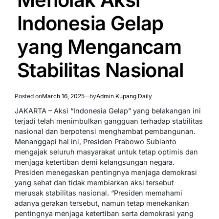
Indonesia Gelap
yang Mengancam
Stabilitas Nasional
Posted on
March 16, 2025
by
Admin Kupang Daily
JAKARTA – Aksi “Indonesia Gelap” yang belakangan ini
terjadi telah menimbulkan gangguan terhadap stabilitas
nasional dan berpotensi menghambat pembangunan.
Menanggapi hal ini, Presiden Prabowo Subianto
mengajak seluruh masyarakat untuk tetap optimis dan
menjaga ketertiban demi kelangsungan negara.
Presiden menegaskan pentingnya menjaga demokrasi
yang sehat dan tidak membiarkan aksi tersebut
merusak stabilitas nasional. “Presiden memahami
adanya gerakan tersebut, namun tetap menekankan
pentingnya menjaga ketertiban serta demokrasi yang