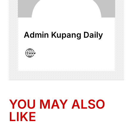
Admin Kupang Daily
YOU MAY ALSO
LIKE