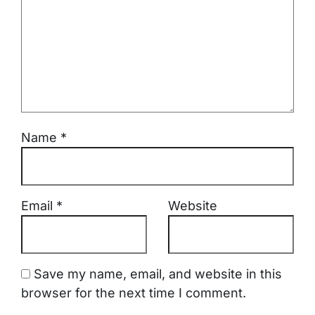
Name
*
Email
*
Website
Save my name, email, and website in this
browser for the next time I comment.