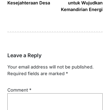
Kesejahteraan Desa
untuk Wujudkan
Kemandirian Energi
Leave a Reply
Your email address will not be published.
Required fields are marked
*
Comment
*