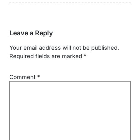
Leave a Reply
Your email address will not be published.
Required fields are marked
*
Comment
*