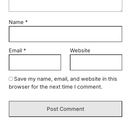
Name
*
Email
*
Website
Save my name, email, and website in this
browser for the next time I comment.