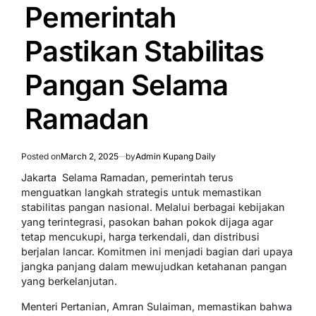
IN
Pemerintah
Pastikan Stabilitas
Pangan Selama
Ramadan
Posted on
March 2, 2025
by
Admin Kupang Daily
Jakarta  Selama Ramadan, pemerintah terus
menguatkan langkah strategis untuk memastikan
stabilitas pangan nasional. Melalui berbagai kebijakan
yang terintegrasi, pasokan bahan pokok dijaga agar
tetap mencukupi, harga terkendali, dan distribusi
berjalan lancar. Komitmen ini menjadi bagian dari upaya
jangka panjang dalam mewujudkan ketahanan pangan
yang berkelanjutan.
Menteri Pertanian, Amran Sulaiman, memastikan bahwa