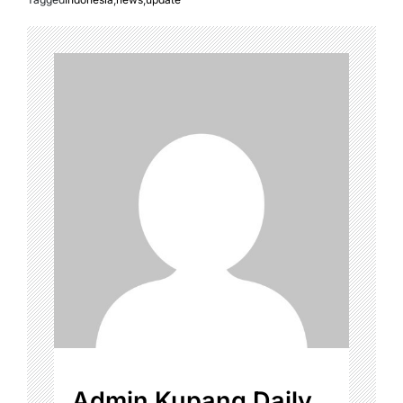
Admin Kupang Daily