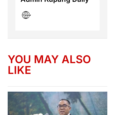
YOU MAY ALSO
LIKE