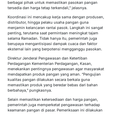
berbagai pihak untuk memastikan pasokan pangan
tersedia dan harga tetap terkendali,” jelasnya.
Koordinasi ini mencakup kerja sama dengan produsen,
distributor, hingga pelaku usaha pangan guna
menjamin kelancaran rantai pasok. Langkah ini sangat
penting, terutama saat permintaan meningkat tajam
selama Ramadan. Tidak hanya itu, pemerintah juga
berupaya mengantisipasi dampak cuaca dan faktor
eksternal lain yang berpotensi mengganggu pasokan.
Direktur Jenderal Pengawasan dan Ketertiban
Perdagangan Kementerian Perdagangan, Kasan,
menekankan pentingnya pengawasan agar masyarakat
mendapatkan produk pangan yang aman. “Pengujian
kualitas pangan dilakukan secara berkala guna
memastikan produk yang beredar bebas dari bahan
berbahaya,” pungkasnya.
Selain memastikan ketersediaan dan harga pangan,
pemerintah juga memperketat pengawasan terhadap
keamanan pangan di pasar. Pemeriksaan ini dilakukan