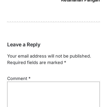
Leave a Reply
Your email address will not be published.
Required fields are marked
*
Comment
*