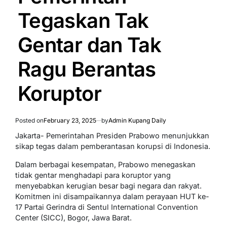
Tegaskan Tak
Gentar dan Tak
Ragu Berantas
Koruptor
Posted on
February 23, 2025
by
Admin Kupang Daily
Jakarta- Pemerintahan Presiden Prabowo menunjukkan
sikap tegas dalam pemberantasan korupsi di Indonesia.
Dalam berbagai kesempatan, Prabowo menegaskan
tidak gentar menghadapi para koruptor yang
menyebabkan kerugian besar bagi negara dan rakyat.
Komitmen ini disampaikannya dalam perayaan HUT ke-
17 Partai Gerindra di Sentul International Convention
Center (SICC), Bogor, Jawa Barat.