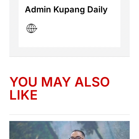
Admin Kupang Daily
YOU MAY ALSO
LIKE