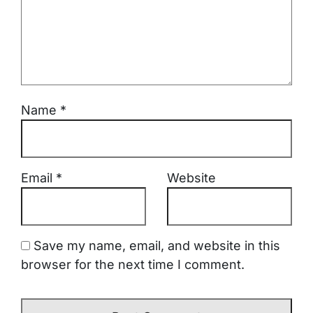
Name
*
Email
*
Website
Save my name, email, and website in this
browser for the next time I comment.