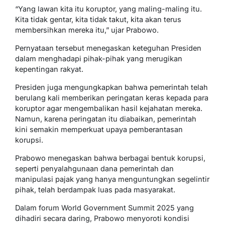
“Yang lawan kita itu koruptor, yang maling-maling itu.
Kita tidak gentar, kita tidak takut, kita akan terus
membersihkan mereka itu,” ujar Prabowo.
Pernyataan tersebut menegaskan keteguhan Presiden
dalam menghadapi pihak-pihak yang merugikan
kepentingan rakyat.
Presiden juga mengungkapkan bahwa pemerintah telah
berulang kali memberikan peringatan keras kepada para
koruptor agar mengembalikan hasil kejahatan mereka.
Namun, karena peringatan itu diabaikan, pemerintah
kini semakin memperkuat upaya pemberantasan
korupsi.
Prabowo menegaskan bahwa berbagai bentuk korupsi,
seperti penyalahgunaan dana pemerintah dan
manipulasi pajak yang hanya menguntungkan segelintir
pihak, telah berdampak luas pada masyarakat.
Dalam forum World Government Summit 2025 yang
dihadiri secara daring, Prabowo menyoroti kondisi