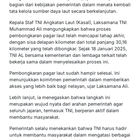
bagian dari kebijakan pemerintah dalam menata kembali
tata kelola sumber daya laut secara berkelanjutan.
Kepala Staf TNI Angkatan Laut (Kasal), Laksamana TNI
Muhammad Ali mengungkapkan bahwa proses
pembongkaran pagar laut telah mencapai tahap akhir,
dengan sisa delapan kilometer dari total panjang 30,16
kilometer yang telah dibongkar. Sejak 18 Januari 2025,
TNI AL bersama kementerian dan lembaga terkait telah
bekerja sama dalam menyelesaikan proses ini.
Pembongkaran pagar laut sudah hampir selesai. Ini
menunjukkan komitmen pemerintah dalam memberikan
akses yang lebih baik bagi nelayan, ujar Laksamana Ali.
Lebih lanjut, ia menegaskan bahwa langkah ini
merupakan wujud nyata dari arahan pemerintah agar
seluruh jajaran, termasuk TNI, berperan aktif dalam
membantu masyarakat.
Pemerintah selalu menekankan bahwa TNI harus hadir
untuk membantu masyarakat dalam mengatasi berbagai