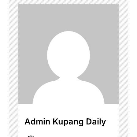
Admin Kupang Daily