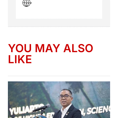
YOU MAY ALSO
LIKE