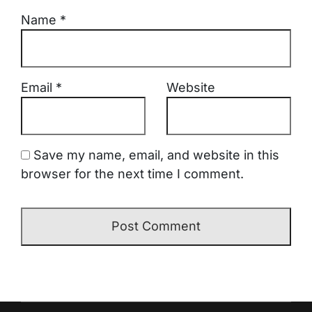
Name
*
Email
*
Website
Save my name, email, and website in this
browser for the next time I comment.