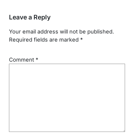
Leave a Reply
Your email address will not be published.
Required fields are marked
*
Comment
*